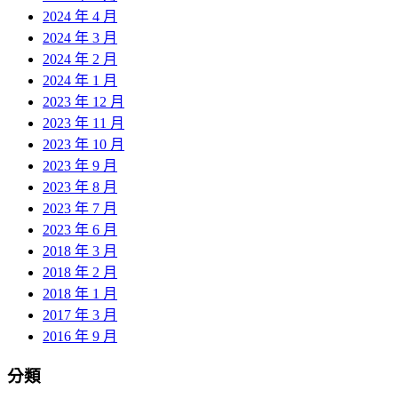
2024 年 4 月
2024 年 3 月
2024 年 2 月
2024 年 1 月
2023 年 12 月
2023 年 11 月
2023 年 10 月
2023 年 9 月
2023 年 8 月
2023 年 7 月
2023 年 6 月
2018 年 3 月
2018 年 2 月
2018 年 1 月
2017 年 3 月
2016 年 9 月
分類