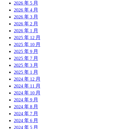
2026 年 5 月
2026 年 4 月
2026 年 3 月
2026 年 2 月
2026 年 1 月
2025 年 12 月
2025 年 10 月
2025 年 9 月
2025 年 7 月
2025 年 3 月
2025 年 1 月
2024 年 12 月
2024 年 11 月
2024 年 10 月
2024 年 9 月
2024 年 8 月
2024 年 7 月
2024 年 6 月
2024 年 5 月