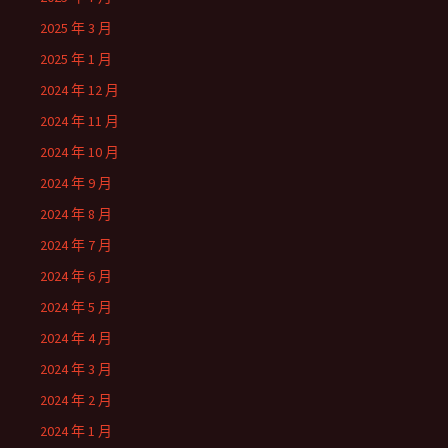
2025 年 3 月
2025 年 1 月
2024 年 12 月
2024 年 11 月
2024 年 10 月
2024 年 9 月
2024 年 8 月
2024 年 7 月
2024 年 6 月
2024 年 5 月
2024 年 4 月
2024 年 3 月
2024 年 2 月
2024 年 1 月