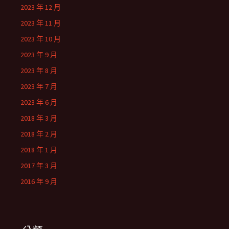
2023 年 12 月
2023 年 11 月
2023 年 10 月
2023 年 9 月
2023 年 8 月
2023 年 7 月
2023 年 6 月
2018 年 3 月
2018 年 2 月
2018 年 1 月
2017 年 3 月
2016 年 9 月