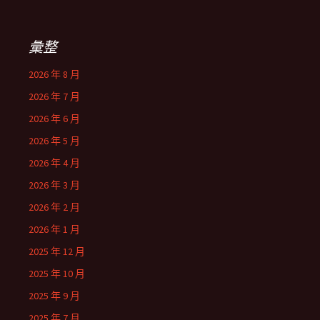
彙整
2026 年 8 月
2026 年 7 月
2026 年 6 月
2026 年 5 月
2026 年 4 月
2026 年 3 月
2026 年 2 月
2026 年 1 月
2025 年 12 月
2025 年 10 月
2025 年 9 月
2025 年 7 月