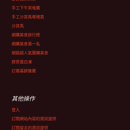
手工下午茶堆薦
手工沙其馬哪裡買
沙其馬
網購美食排行榜
網購美食第一名
網路超人氣團購美食
膠原蛋白凍
訂婚喜餅推薦
其他操作
登入
訂閱網站內容的資訊提供
訂閱留言的資訊提供