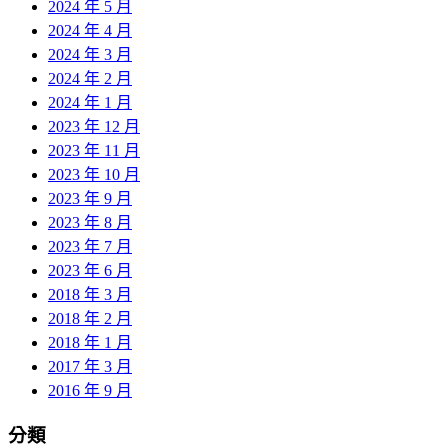
2024 年 5 月
2024 年 4 月
2024 年 3 月
2024 年 2 月
2024 年 1 月
2023 年 12 月
2023 年 11 月
2023 年 10 月
2023 年 9 月
2023 年 8 月
2023 年 7 月
2023 年 6 月
2018 年 3 月
2018 年 2 月
2018 年 1 月
2017 年 3 月
2016 年 9 月
分類