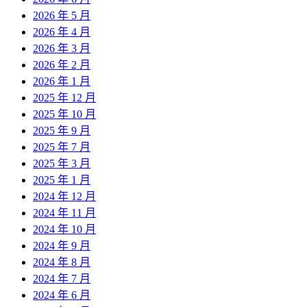
2026 年 5 月
2026 年 4 月
2026 年 3 月
2026 年 2 月
2026 年 1 月
2025 年 12 月
2025 年 10 月
2025 年 9 月
2025 年 7 月
2025 年 3 月
2025 年 1 月
2024 年 12 月
2024 年 11 月
2024 年 10 月
2024 年 9 月
2024 年 8 月
2024 年 7 月
2024 年 6 月