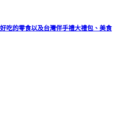
好吃的零食以及台灣伴手禮大禮包、美食