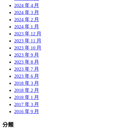
2024 年 4 月
2024 年 3 月
2024 年 2 月
2024 年 1 月
2023 年 12 月
2023 年 11 月
2023 年 10 月
2023 年 9 月
2023 年 8 月
2023 年 7 月
2023 年 6 月
2018 年 3 月
2018 年 2 月
2018 年 1 月
2017 年 3 月
2016 年 9 月
分類