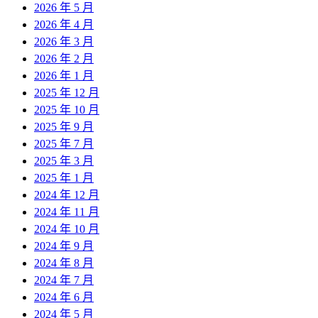
2026 年 5 月
2026 年 4 月
2026 年 3 月
2026 年 2 月
2026 年 1 月
2025 年 12 月
2025 年 10 月
2025 年 9 月
2025 年 7 月
2025 年 3 月
2025 年 1 月
2024 年 12 月
2024 年 11 月
2024 年 10 月
2024 年 9 月
2024 年 8 月
2024 年 7 月
2024 年 6 月
2024 年 5 月