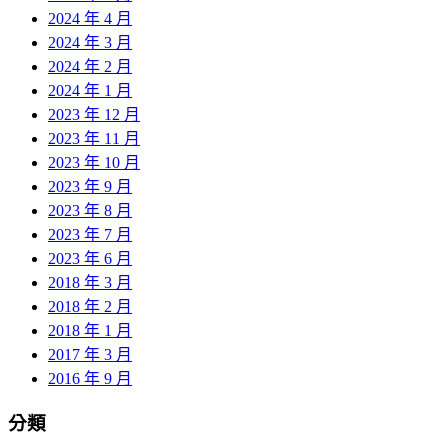
2024 年 4 月
2024 年 3 月
2024 年 2 月
2024 年 1 月
2023 年 12 月
2023 年 11 月
2023 年 10 月
2023 年 9 月
2023 年 8 月
2023 年 7 月
2023 年 6 月
2018 年 3 月
2018 年 2 月
2018 年 1 月
2017 年 3 月
2016 年 9 月
分類