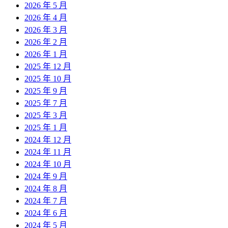
2026 年 5 月
2026 年 4 月
2026 年 3 月
2026 年 2 月
2026 年 1 月
2025 年 12 月
2025 年 10 月
2025 年 9 月
2025 年 7 月
2025 年 3 月
2025 年 1 月
2024 年 12 月
2024 年 11 月
2024 年 10 月
2024 年 9 月
2024 年 8 月
2024 年 7 月
2024 年 6 月
2024 年 5 月