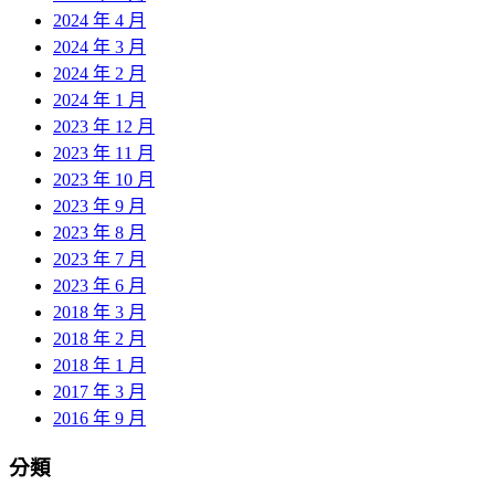
2024 年 4 月
2024 年 3 月
2024 年 2 月
2024 年 1 月
2023 年 12 月
2023 年 11 月
2023 年 10 月
2023 年 9 月
2023 年 8 月
2023 年 7 月
2023 年 6 月
2018 年 3 月
2018 年 2 月
2018 年 1 月
2017 年 3 月
2016 年 9 月
分類