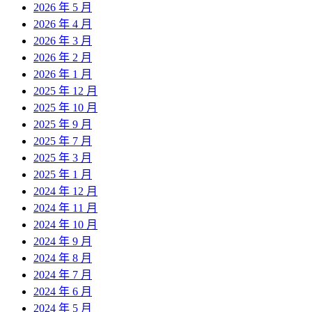
2026 年 5 月
2026 年 4 月
2026 年 3 月
2026 年 2 月
2026 年 1 月
2025 年 12 月
2025 年 10 月
2025 年 9 月
2025 年 7 月
2025 年 3 月
2025 年 1 月
2024 年 12 月
2024 年 11 月
2024 年 10 月
2024 年 9 月
2024 年 8 月
2024 年 7 月
2024 年 6 月
2024 年 5 月