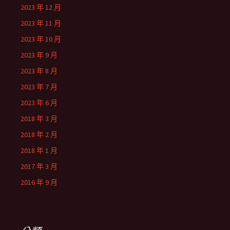
2023 年 12 月
2023 年 11 月
2023 年 10 月
2023 年 9 月
2023 年 8 月
2023 年 7 月
2023 年 6 月
2018 年 3 月
2018 年 2 月
2018 年 1 月
2017 年 3 月
2016 年 9 月