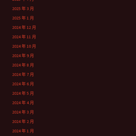
2025 年 3 月
2025 年 1 月
2024 年 12 月
2024 年 11 月
2024 年 10 月
2024 年 9 月
2024 年 8 月
2024 年 7 月
2024 年 6 月
2024 年 5 月
2024 年 4 月
2024 年 3 月
2024 年 2 月
2024 年 1 月