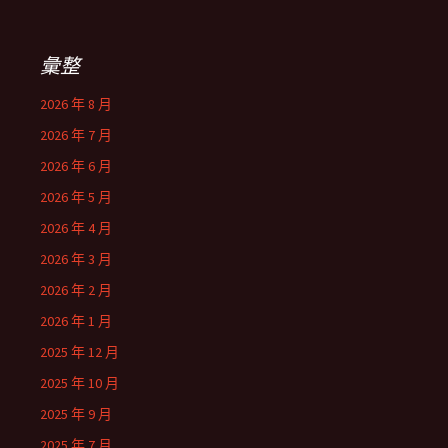
彙整
2026 年 8 月
2026 年 7 月
2026 年 6 月
2026 年 5 月
2026 年 4 月
2026 年 3 月
2026 年 2 月
2026 年 1 月
2025 年 12 月
2025 年 10 月
2025 年 9 月
2025 年 7 月