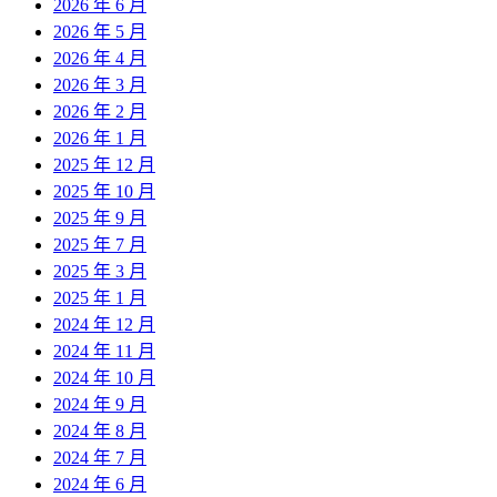
2026 年 6 月
2026 年 5 月
2026 年 4 月
2026 年 3 月
2026 年 2 月
2026 年 1 月
2025 年 12 月
2025 年 10 月
2025 年 9 月
2025 年 7 月
2025 年 3 月
2025 年 1 月
2024 年 12 月
2024 年 11 月
2024 年 10 月
2024 年 9 月
2024 年 8 月
2024 年 7 月
2024 年 6 月