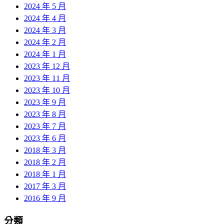
2024 年 5 月
2024 年 4 月
2024 年 3 月
2024 年 2 月
2024 年 1 月
2023 年 12 月
2023 年 11 月
2023 年 10 月
2023 年 9 月
2023 年 8 月
2023 年 7 月
2023 年 6 月
2018 年 3 月
2018 年 2 月
2018 年 1 月
2017 年 3 月
2016 年 9 月
分類