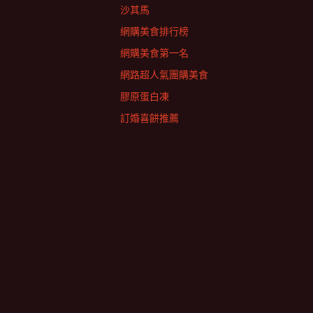
沙其馬
網購美食排行榜
網購美食第一名
網路超人氣團購美食
膠原蛋白凍
訂婚喜餅推薦