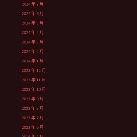
2024 年 7 月
2024 年 6 月
2024 年 5 月
2024 年 4 月
2024 年 3 月
2024 年 2 月
2024 年 1 月
2023 年 12 月
2023 年 11 月
2023 年 10 月
2023 年 9 月
2023 年 8 月
2023 年 7 月
2023 年 6 月
2018 年 3 月