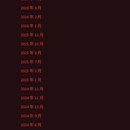
2026 年 3 月
2026 年 2 月
2026 年 1 月
2025 年 12 月
2025 年 10 月
2025 年 9 月
2025 年 7 月
2025 年 3 月
2025 年 1 月
2024 年 12 月
2024 年 11 月
2024 年 10 月
2024 年 9 月
2024 年 8 月