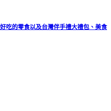
好吃的零食以及台灣伴手禮大禮包、美食