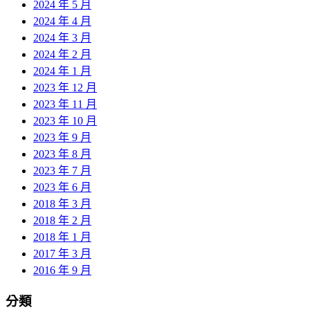
2024 年 5 月
2024 年 4 月
2024 年 3 月
2024 年 2 月
2024 年 1 月
2023 年 12 月
2023 年 11 月
2023 年 10 月
2023 年 9 月
2023 年 8 月
2023 年 7 月
2023 年 6 月
2018 年 3 月
2018 年 2 月
2018 年 1 月
2017 年 3 月
2016 年 9 月
分類