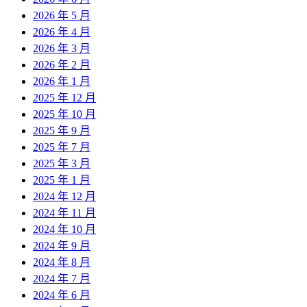
2026 年 5 月
2026 年 4 月
2026 年 3 月
2026 年 2 月
2026 年 1 月
2025 年 12 月
2025 年 10 月
2025 年 9 月
2025 年 7 月
2025 年 3 月
2025 年 1 月
2024 年 12 月
2024 年 11 月
2024 年 10 月
2024 年 9 月
2024 年 8 月
2024 年 7 月
2024 年 6 月