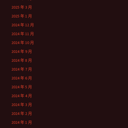
2025 年 3 月
2025 年 1 月
2024 年 12 月
2024 年 11 月
2024 年 10 月
2024 年 9 月
2024 年 8 月
2024 年 7 月
2024 年 6 月
2024 年 5 月
2024 年 4 月
2024 年 3 月
2024 年 2 月
2024 年 1 月