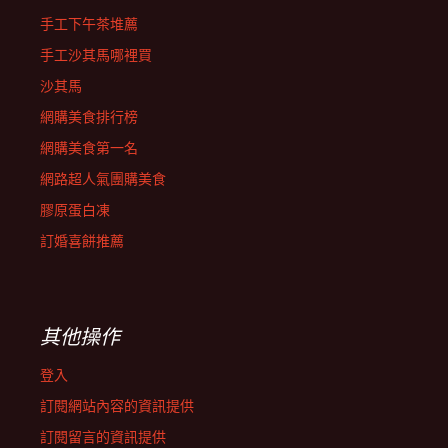
手工下午茶堆薦
手工沙其馬哪裡買
沙其馬
網購美食排行榜
網購美食第一名
網路超人氣團購美食
膠原蛋白凍
訂婚喜餅推薦
其他操作
登入
訂閱網站內容的資訊提供
訂閱留言的資訊提供