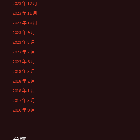
2023 年 12 月
2023 年 11 月
2023 年 10 月
2023 年 9 月
2023 年 8 月
2023 年 7 月
2023 年 6 月
2018 年 3 月
2018 年 2 月
2018 年 1 月
2017 年 3 月
2016 年 9 月
分類