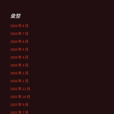
彙整
2026 年 8 月
2026 年 7 月
2026 年 6 月
2026 年 5 月
2026 年 4 月
2026 年 3 月
2026 年 2 月
2026 年 1 月
2025 年 12 月
2025 年 10 月
2025 年 9 月
2025 年 7 月