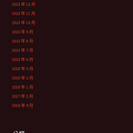
2023 年 12 月
2023 年 11 月
2023 年 10 月
2023 年 9 月
2023 年 8 月
2023 年 7 月
2023 年 6 月
2018 年 3 月
2018 年 2 月
2018 年 1 月
2017 年 3 月
2016 年 9 月