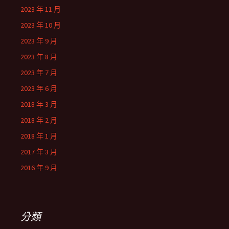
2023 年 11 月
2023 年 10 月
2023 年 9 月
2023 年 8 月
2023 年 7 月
2023 年 6 月
2018 年 3 月
2018 年 2 月
2018 年 1 月
2017 年 3 月
2016 年 9 月
分類