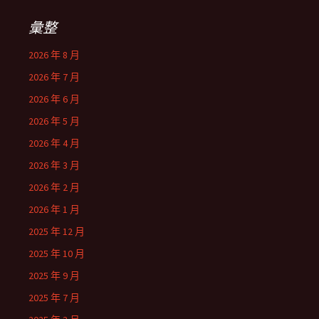
彙整
2026 年 8 月
2026 年 7 月
2026 年 6 月
2026 年 5 月
2026 年 4 月
2026 年 3 月
2026 年 2 月
2026 年 1 月
2025 年 12 月
2025 年 10 月
2025 年 9 月
2025 年 7 月