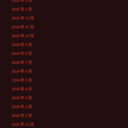
2025 年 3 月
2025 年 1 月
2024 年 12 月
2024 年 11 月
2024 年 10 月
2024 年 9 月
2024 年 8 月
2024 年 7 月
2024 年 6 月
2024 年 5 月
2024 年 4 月
2024 年 3 月
2024 年 2 月
2024 年 1 月
2023 年 12 月