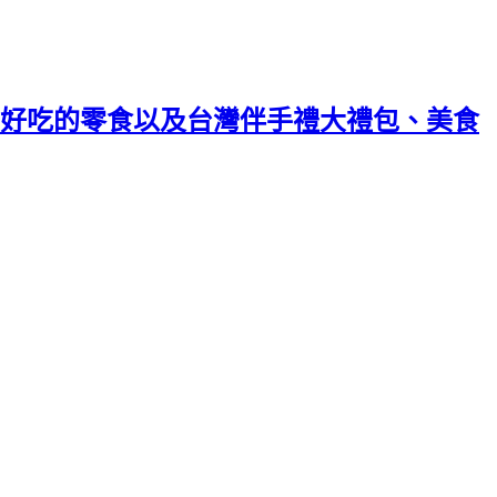
好吃的零食以及台灣伴手禮大禮包、美食