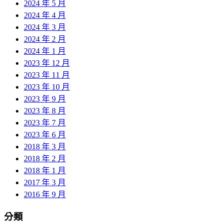
2024 年 5 月
2024 年 4 月
2024 年 3 月
2024 年 2 月
2024 年 1 月
2023 年 12 月
2023 年 11 月
2023 年 10 月
2023 年 9 月
2023 年 8 月
2023 年 7 月
2023 年 6 月
2018 年 3 月
2018 年 2 月
2018 年 1 月
2017 年 3 月
2016 年 9 月
分類