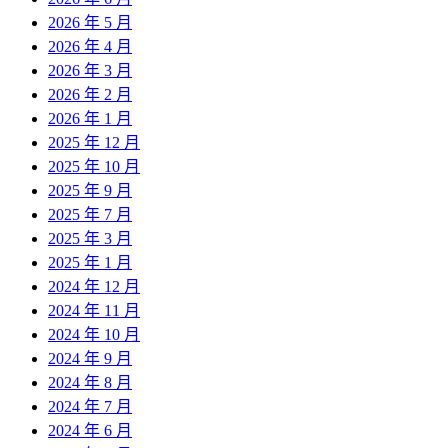
2026 年 5 月
2026 年 4 月
2026 年 3 月
2026 年 2 月
2026 年 1 月
2025 年 12 月
2025 年 10 月
2025 年 9 月
2025 年 7 月
2025 年 3 月
2025 年 1 月
2024 年 12 月
2024 年 11 月
2024 年 10 月
2024 年 9 月
2024 年 8 月
2024 年 7 月
2024 年 6 月