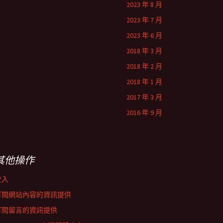
2023 年 8 月
2023 年 7 月
2023 年 6 月
2018 年 3 月
2018 年 2 月
2018 年 1 月
2017 年 3 月
2016 年 9 月
其他操作
登入
訂閱網站內容的資訊提供
訂閱留言的資訊提供