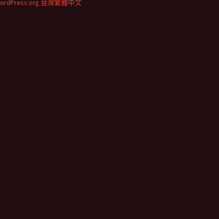
ordPress.org 台灣繁體中文