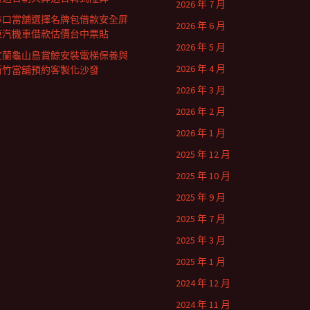
2026 年 7 月
林口當舖選擇名牌包借款安全屏
2026 年 6 月
東汽機車借款估價台中票貼
2026 年 5 月
宜蘭龜山島賞鯨安裝電梯保養與
2026 年 4 月
新竹當舖預約客製化沙發
2026 年 3 月
2026 年 2 月
2026 年 1 月
2025 年 12 月
2025 年 10 月
2025 年 9 月
2025 年 7 月
2025 年 3 月
2025 年 1 月
2024 年 12 月
2024 年 11 月