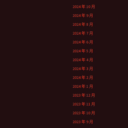
2024 年 10 月
2024 年 9 月
2024 年 8 月
2024 年 7 月
2024 年 6 月
2024 年 5 月
2024 年 4 月
2024 年 3 月
2024 年 2 月
2024 年 1 月
2023 年 12 月
2023 年 11 月
2023 年 10 月
2023 年 9 月