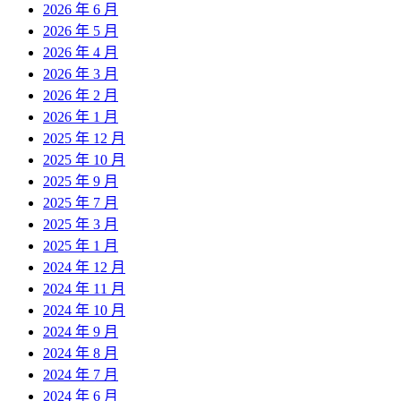
2026 年 6 月
2026 年 5 月
2026 年 4 月
2026 年 3 月
2026 年 2 月
2026 年 1 月
2025 年 12 月
2025 年 10 月
2025 年 9 月
2025 年 7 月
2025 年 3 月
2025 年 1 月
2024 年 12 月
2024 年 11 月
2024 年 10 月
2024 年 9 月
2024 年 8 月
2024 年 7 月
2024 年 6 月