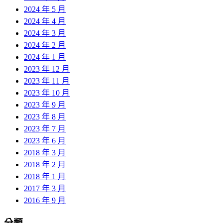
2024 年 5 月
2024 年 4 月
2024 年 3 月
2024 年 2 月
2024 年 1 月
2023 年 12 月
2023 年 11 月
2023 年 10 月
2023 年 9 月
2023 年 8 月
2023 年 7 月
2023 年 6 月
2018 年 3 月
2018 年 2 月
2018 年 1 月
2017 年 3 月
2016 年 9 月
分類