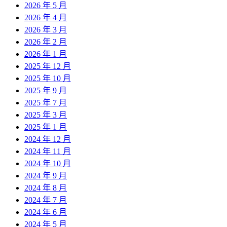
2026 年 5 月
2026 年 4 月
2026 年 3 月
2026 年 2 月
2026 年 1 月
2025 年 12 月
2025 年 10 月
2025 年 9 月
2025 年 7 月
2025 年 3 月
2025 年 1 月
2024 年 12 月
2024 年 11 月
2024 年 10 月
2024 年 9 月
2024 年 8 月
2024 年 7 月
2024 年 6 月
2024 年 5 月