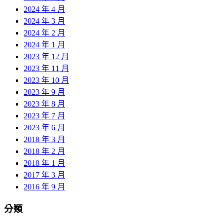
2024 年 4 月
2024 年 3 月
2024 年 2 月
2024 年 1 月
2023 年 12 月
2023 年 11 月
2023 年 10 月
2023 年 9 月
2023 年 8 月
2023 年 7 月
2023 年 6 月
2018 年 3 月
2018 年 2 月
2018 年 1 月
2017 年 3 月
2016 年 9 月
分類