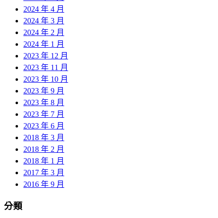
2024 年 4 月
2024 年 3 月
2024 年 2 月
2024 年 1 月
2023 年 12 月
2023 年 11 月
2023 年 10 月
2023 年 9 月
2023 年 8 月
2023 年 7 月
2023 年 6 月
2018 年 3 月
2018 年 2 月
2018 年 1 月
2017 年 3 月
2016 年 9 月
分類