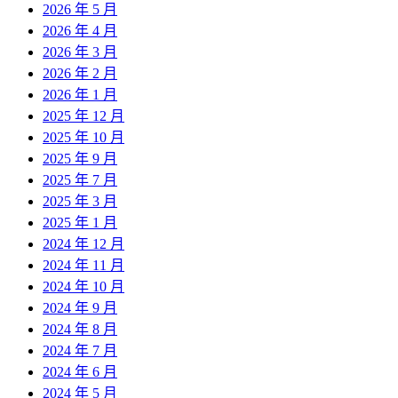
2026 年 5 月
2026 年 4 月
2026 年 3 月
2026 年 2 月
2026 年 1 月
2025 年 12 月
2025 年 10 月
2025 年 9 月
2025 年 7 月
2025 年 3 月
2025 年 1 月
2024 年 12 月
2024 年 11 月
2024 年 10 月
2024 年 9 月
2024 年 8 月
2024 年 7 月
2024 年 6 月
2024 年 5 月