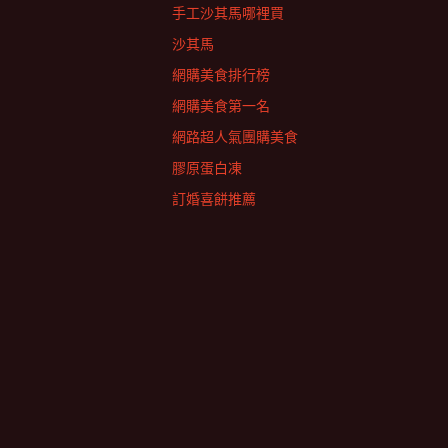
手工沙其馬哪裡買
沙其馬
網購美食排行榜
網購美食第一名
網路超人氣團購美食
膠原蛋白凍
訂婚喜餅推薦