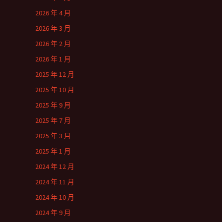
2026 年 4 月
2026 年 3 月
2026 年 2 月
2026 年 1 月
2025 年 12 月
2025 年 10 月
2025 年 9 月
2025 年 7 月
2025 年 3 月
2025 年 1 月
2024 年 12 月
2024 年 11 月
2024 年 10 月
2024 年 9 月