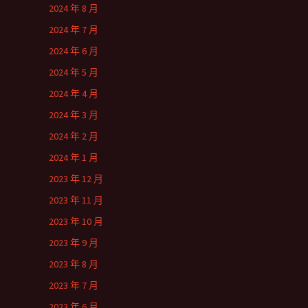
2024 年 8 月
2024 年 7 月
2024 年 6 月
2024 年 5 月
2024 年 4 月
2024 年 3 月
2024 年 2 月
2024 年 1 月
2023 年 12 月
2023 年 11 月
2023 年 10 月
2023 年 9 月
2023 年 8 月
2023 年 7 月
2023 年 6 月