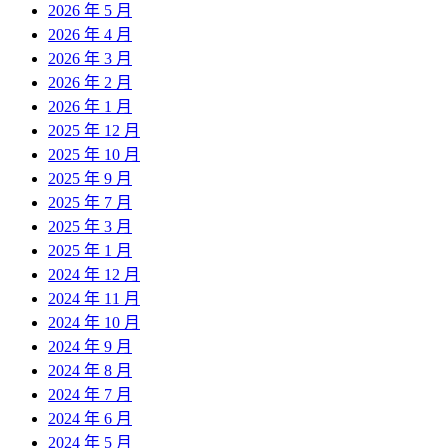
2026 年 5 月
2026 年 4 月
2026 年 3 月
2026 年 2 月
2026 年 1 月
2025 年 12 月
2025 年 10 月
2025 年 9 月
2025 年 7 月
2025 年 3 月
2025 年 1 月
2024 年 12 月
2024 年 11 月
2024 年 10 月
2024 年 9 月
2024 年 8 月
2024 年 7 月
2024 年 6 月
2024 年 5 月