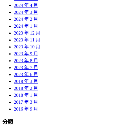
2024 年 4 月
2024 年 3 月
2024 年 2 月
2024 年 1 月
2023 年 12 月
2023 年 11 月
2023 年 10 月
2023 年 9 月
2023 年 8 月
2023 年 7 月
2023 年 6 月
2018 年 3 月
2018 年 2 月
2018 年 1 月
2017 年 3 月
2016 年 9 月
分類