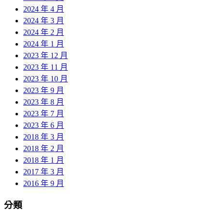
2024 年 4 月
2024 年 3 月
2024 年 2 月
2024 年 1 月
2023 年 12 月
2023 年 11 月
2023 年 10 月
2023 年 9 月
2023 年 8 月
2023 年 7 月
2023 年 6 月
2018 年 3 月
2018 年 2 月
2018 年 1 月
2017 年 3 月
2016 年 9 月
分類