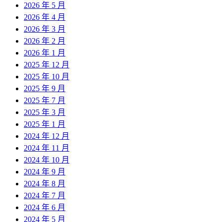
2026 年 5 月
2026 年 4 月
2026 年 3 月
2026 年 2 月
2026 年 1 月
2025 年 12 月
2025 年 10 月
2025 年 9 月
2025 年 7 月
2025 年 3 月
2025 年 1 月
2024 年 12 月
2024 年 11 月
2024 年 10 月
2024 年 9 月
2024 年 8 月
2024 年 7 月
2024 年 6 月
2024 年 5 月