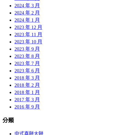
2024 年 3 月
2024 年 2 月
2024 年 1 月
2023 年 12 月
2023 年 11 月
2023 年 10 月
2023 年 9 月
2023 年 8 月
2023 年 7 月
2023 年 6 月
2018 年 3 月
2018 年 2 月
2018 年 1 月
2017 年 3 月
2016 年 9 月
分類
中式喜餅大餅