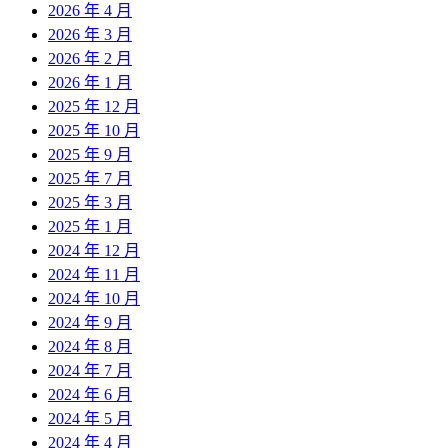
2026 年 4 月
2026 年 3 月
2026 年 2 月
2026 年 1 月
2025 年 12 月
2025 年 10 月
2025 年 9 月
2025 年 7 月
2025 年 3 月
2025 年 1 月
2024 年 12 月
2024 年 11 月
2024 年 10 月
2024 年 9 月
2024 年 8 月
2024 年 7 月
2024 年 6 月
2024 年 5 月
2024 年 4 月