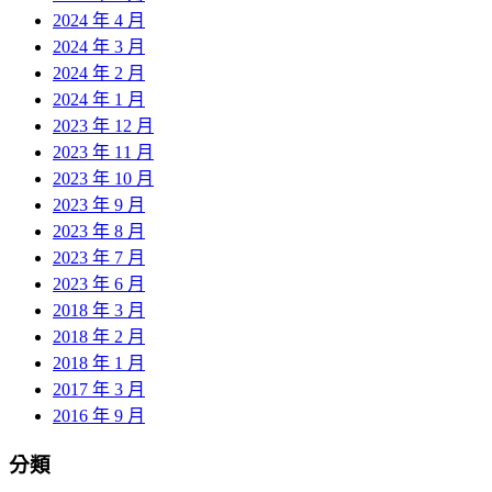
2024 年 4 月
2024 年 3 月
2024 年 2 月
2024 年 1 月
2023 年 12 月
2023 年 11 月
2023 年 10 月
2023 年 9 月
2023 年 8 月
2023 年 7 月
2023 年 6 月
2018 年 3 月
2018 年 2 月
2018 年 1 月
2017 年 3 月
2016 年 9 月
分類