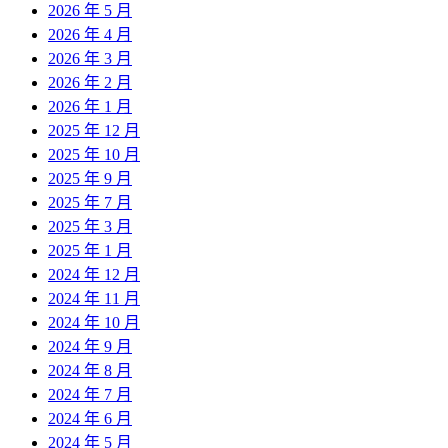
2026 年 5 月
2026 年 4 月
2026 年 3 月
2026 年 2 月
2026 年 1 月
2025 年 12 月
2025 年 10 月
2025 年 9 月
2025 年 7 月
2025 年 3 月
2025 年 1 月
2024 年 12 月
2024 年 11 月
2024 年 10 月
2024 年 9 月
2024 年 8 月
2024 年 7 月
2024 年 6 月
2024 年 5 月