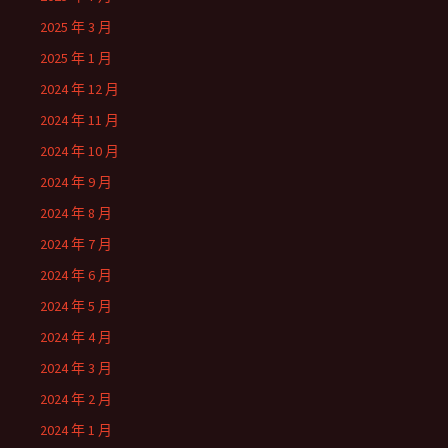
2025 年 3 月
2025 年 1 月
2024 年 12 月
2024 年 11 月
2024 年 10 月
2024 年 9 月
2024 年 8 月
2024 年 7 月
2024 年 6 月
2024 年 5 月
2024 年 4 月
2024 年 3 月
2024 年 2 月
2024 年 1 月