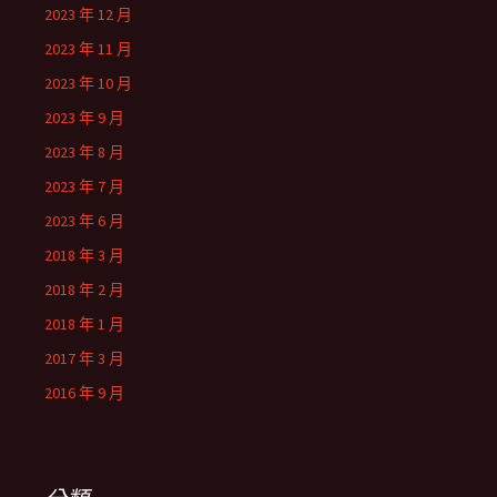
2023 年 12 月
2023 年 11 月
2023 年 10 月
2023 年 9 月
2023 年 8 月
2023 年 7 月
2023 年 6 月
2018 年 3 月
2018 年 2 月
2018 年 1 月
2017 年 3 月
2016 年 9 月