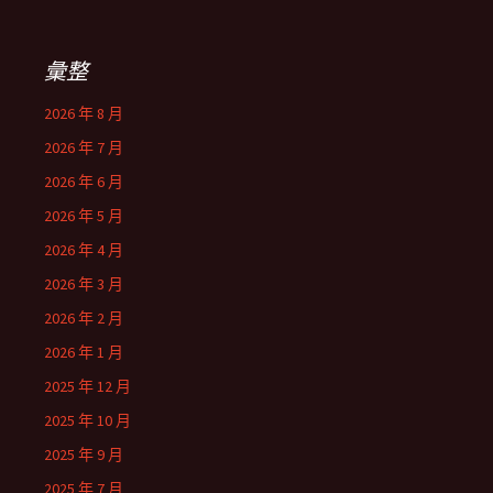
彙整
2026 年 8 月
2026 年 7 月
2026 年 6 月
2026 年 5 月
2026 年 4 月
2026 年 3 月
2026 年 2 月
2026 年 1 月
2025 年 12 月
2025 年 10 月
2025 年 9 月
2025 年 7 月