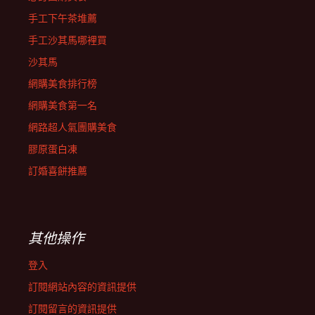
手工下午茶堆薦
手工沙其馬哪裡買
沙其馬
網購美食排行榜
網購美食第一名
網路超人氣團購美食
膠原蛋白凍
訂婚喜餅推薦
其他操作
登入
訂閱網站內容的資訊提供
訂閱留言的資訊提供