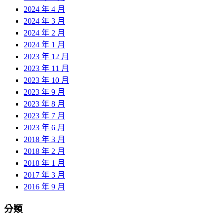
2024 年 4 月
2024 年 3 月
2024 年 2 月
2024 年 1 月
2023 年 12 月
2023 年 11 月
2023 年 10 月
2023 年 9 月
2023 年 8 月
2023 年 7 月
2023 年 6 月
2018 年 3 月
2018 年 2 月
2018 年 1 月
2017 年 3 月
2016 年 9 月
分類