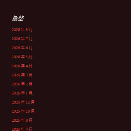
彙整
2026 年 8 月
2026 年 7 月
2026 年 6 月
2026 年 5 月
2026 年 4 月
2026 年 3 月
2026 年 2 月
2026 年 1 月
2025 年 12 月
2025 年 10 月
2025 年 9 月
2025 年 7 月