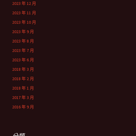
2023 年 12 月
2023 年 11 月
2023 年 10 月
2023 年 9 月
2023 年 8 月
2023 年 7 月
2023 年 6 月
2018 年 3 月
2018 年 2 月
2018 年 1 月
2017 年 3 月
2016 年 9 月
分類