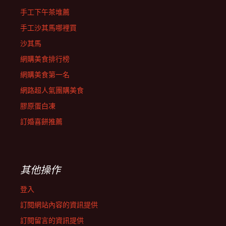
手工下午茶堆薦
手工沙其馬哪裡買
沙其馬
網購美食排行榜
網購美食第一名
網路超人氣團購美食
膠原蛋白凍
訂婚喜餅推薦
其他操作
登入
訂閱網站內容的資訊提供
訂閱留言的資訊提供