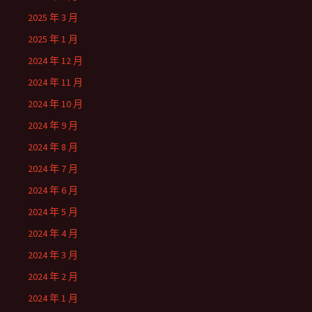
2025 年 3 月
2025 年 1 月
2024 年 12 月
2024 年 11 月
2024 年 10 月
2024 年 9 月
2024 年 8 月
2024 年 7 月
2024 年 6 月
2024 年 5 月
2024 年 4 月
2024 年 3 月
2024 年 2 月
2024 年 1 月