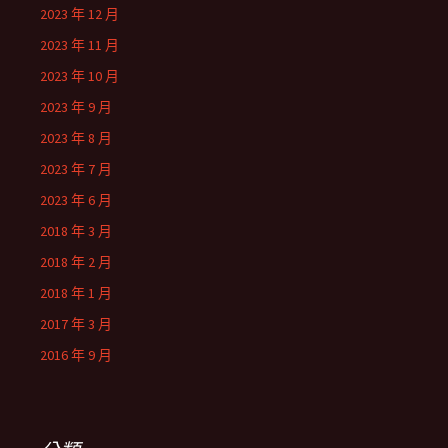
2023 年 12 月
2023 年 11 月
2023 年 10 月
2023 年 9 月
2023 年 8 月
2023 年 7 月
2023 年 6 月
2018 年 3 月
2018 年 2 月
2018 年 1 月
2017 年 3 月
2016 年 9 月