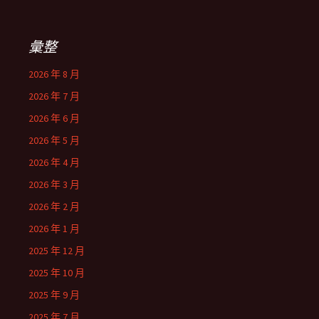
彙整
2026 年 8 月
2026 年 7 月
2026 年 6 月
2026 年 5 月
2026 年 4 月
2026 年 3 月
2026 年 2 月
2026 年 1 月
2025 年 12 月
2025 年 10 月
2025 年 9 月
2025 年 7 月