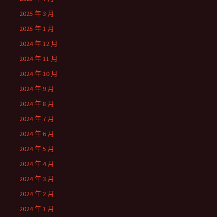
2025 年 3 月
2025 年 1 月
2024 年 12 月
2024 年 11 月
2024 年 10 月
2024 年 9 月
2024 年 8 月
2024 年 7 月
2024 年 6 月
2024 年 5 月
2024 年 4 月
2024 年 3 月
2024 年 2 月
2024 年 1 月