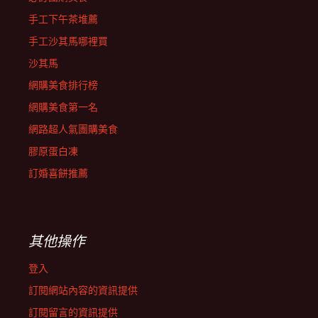
手工下午茶堆薦
手工沙其馬哪裡買
沙其馬
網購美食排行榜
網購美食第一名
網路超人氣團購美食
膠原蛋白凍
訂婚喜餅推薦
其他操作
登入
訂閱網站內容的資訊提供
訂閱留言的資訊提供